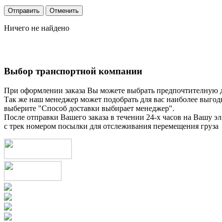
Ничего не найдено
Выбор транспортной компании
При оформлении заказа Вы можете выбрать предпочтителную 
Так же наш менеджер может подобрать для вас наиболее выгод
выберите "Способ доставки выбирает менеджер".
После отправки Вашего заказа в течении 24-х часов на Вашу эл
с трек номером посылки для отслеживания перемещения груза