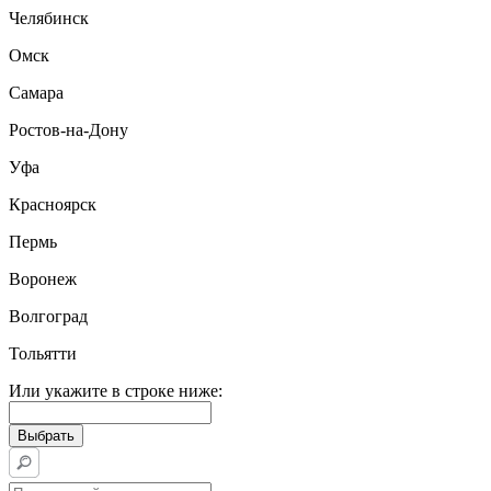
Челябинск
Омск
Самара
Ростов-на-Дону
Уфа
Красноярск
Пермь
Воронеж
Волгоград
Тольятти
Или укажите в строке ниже: