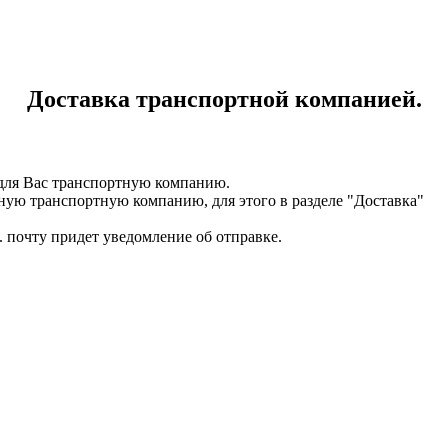
Доставка транспортной компанией.
для Вас транспортную компанию.
ную транспортную компанию, для этого в разделе "Доставка"
. почту придет уведомление об отправке.