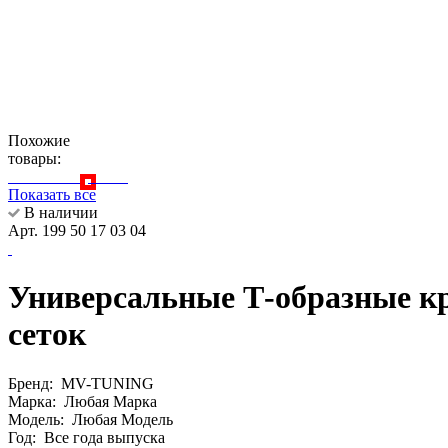
Похожие
товары:
Показать все
В наличии
Арт. 199 50 17 03 04
Универсальные Т-образные кр
сеток
Бренд:
MV-TUNING
Марка:
Любая Марка
Модель:
Любая Модель
Год:
Все года выпуска