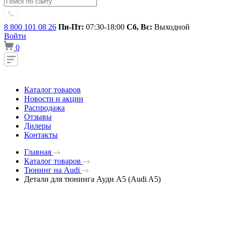
8 800 101 08 26
Пн-Пт:
07:30-18:00
Сб, Вс:
Выходной
Войти
0
Каталог товаров
Новости и акции
Распродажа
Отзывы
Дилеры
Контакты
Главная
Каталог товаров
Тюнинг на Audi
Детали для тюнинга Ауди A5 (Audi A5)