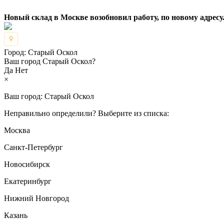
Новый склад в Москве возобновил работу, по новому адресу.
Город:
Старый Оскол
Ваш город Старый Оскол?
Да
Нет
×
Ваш город:
Старый Оскол
Неправильно определили? Выберите из списка:
Москва
Санкт-Петербург
Новосибирск
Екатеринбург
Нижний Новгород
Казань