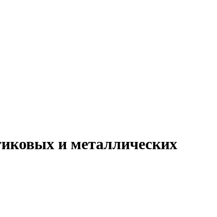
стиковых и металлических