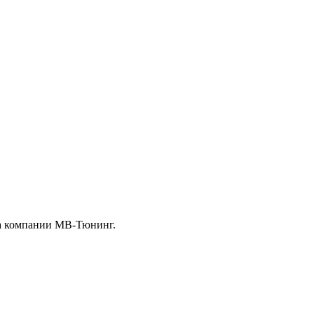
тка компании МВ-Тюнинг.