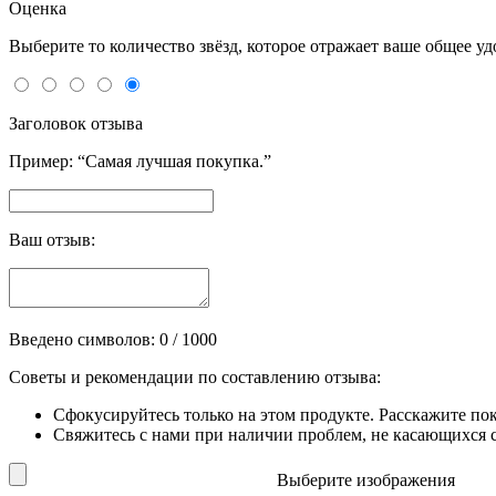
Оценка
Выберите то количество звёзд, которое отражает ваше общее у
Заголовок отзыва
Пример: “Самая лучшая покупка.”
Ваш отзыв:
Введено символов:
0
/ 1000
Советы и рекомендации по составлению отзыва:
Сфокусируйтесь только на этом продукте. Расскажите по
Свяжитесь с нами при наличии проблем, не касающихся сп
Выберите изображения