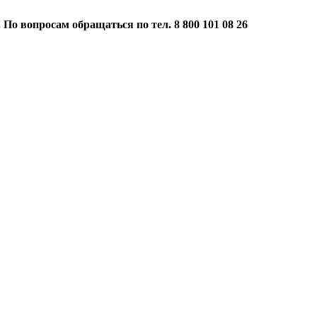
 По вопросам обращаться по тел. 8 800 101 08 26