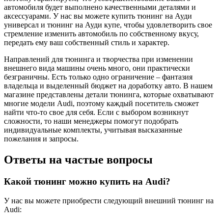
автомобиля будет выполнено качественными деталями и
аксессуарами. У нас вы можете купить тюнинг на Ауди
универсал и тюнинг на Ауди купе, чтобы удовлетворить свое
стремление изменить автомобиль по собственному вкусу,
передать ему ваш собственный стиль и характер.
Направлений для тюнинга и творчества при изменении
внешнего вида машины очень много, они практически
безграничны. Есть только одно ограничение – фантазия
владельца и выделенный бюджет на доработку авто. В нашем
магазине представлены детали тюнинга, которые охватывают
многие модели Audi, поэтому каждый посетитель сможет
найти что-то свое для себя. Если с выбором возникнут
сложности, то наши менеджеры помогут подобрать
индивидуальные комплекты, учитывая высказанные
пожелания и запросы.
Ответы на частые вопросы
Какой тюнинг можно купить на Audi?
У нас вы можете приобрести следующий внешний тюнинг на
Audi: