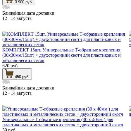
3 900 руб.
Ближайшая дата доставки
12 - 14 августа
КОМПЛЕКТ 15шт. Универсальные Т-образные крепления
(30х30мм/15шт) + двухсторонний скотч для пластиковых и
металлических сеток
620 руб.
450 руб.
Ближайшая дата доставки
12 - 14 августа
Универсальные Т-образные крепления (30 х 40мм ) для
пластиковых и металлических сеток + двухсторонний скотч
39 руб.