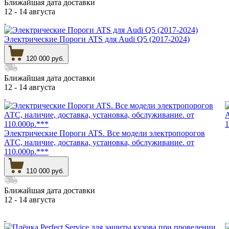
Ближайшая дата доставки
12 - 14 августа
Электрические Пороги ATS для Audi Q5 (2017-2024)
120 000 руб.
Ближайшая дата доставки
12 - 14 августа
Электрические Пороги ATS. Все модели электропорогов
АТС, наличие, доставка, установка, обслуживание. от
110.000р.***
110 000 руб.
Ближайшая дата доставки
12 - 14 августа