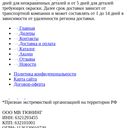
дней для неокрашенных деталей и от 5 дней для деталей
требующих окраски. Далее срок доставки зависит от
транспортной компании и может составлять от 1 до 14 дней в
зависимости от удаленности региона доставки.
Главная
Дилеры
Контакты
Доставка и оплата
Каталог
Акции
Отзывы
Новости
Политика конфиденциальности
Карта сайта
Договор-оферта
*Признан экстремисткой организацией на территории РФ
ООО МВ ТЮНИНГ
ИНН: 6321293455
КПП: 632101001
ОГРН: 1126320010739