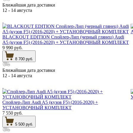
Ближайшая дата доставки
12 - 14 августа
BLACKOUT EDITION Спойлер-Лип (черный глянец) Audi
A5 (кузов F5) (2016-2020) + УСТАНОВОЧНЫЙ КОМПЛЕКТ
9 990 руб.
8 700 руб.
Ближайшая дата доставки
12 - 14 августа
Спойлер-Лип Audi A5 (кузов F5) (2016-2020) +
УСТАНОВОЧНЫЙ КОМПЛЕКТ
7 550 руб.
5 500 руб.