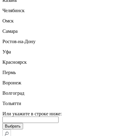
Казань
Челябинск
Омск
Самара
Ростов-на-Дону
Уфа
Красноярск
Пермь
Воронеж
Волгоград
Тольятти
Или укажите в строке ниже: