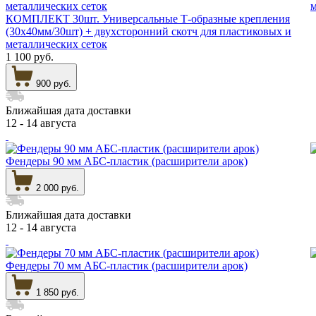
КОМПЛЕКТ 30шт. Универсальные Т-образные крепления
(30х40мм/30шт) + двухсторонний скотч для пластиковых и
металлических сеток
1 100 руб.
900 руб.
Ближайшая дата доставки
12 - 14 августа
Фендеры 90 мм АБС-пластик (расширители арок)
2 000 руб.
Ближайшая дата доставки
12 - 14 августа
Фендеры 70 мм АБС-пластик (расширители арок)
1 850 руб.