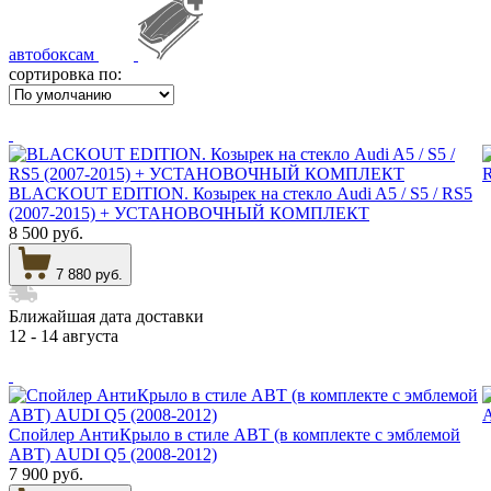
автобоксам
сортировка по:
BLACKOUT EDITION. Козырек на стекло Audi A5 / S5 / RS5
(2007-2015) + УСТАНОВОЧНЫЙ КОМПЛЕКТ
8 500 руб.
7 880 руб.
Ближайшая дата доставки
12 - 14 августа
Спойлер АнтиКрыло в стиле АВТ (в комплекте с эмблемой
АВТ) AUDI Q5 (2008-2012)
7 900 руб.