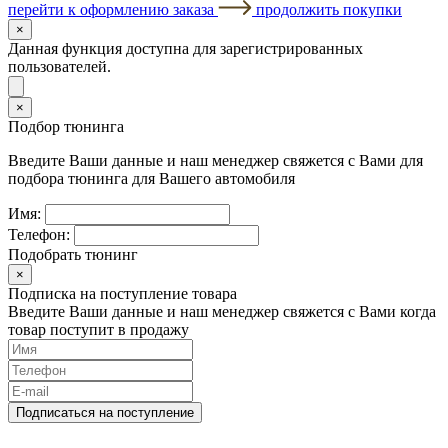
перейти к оформлению заказа
продолжить покупки
×
Данная функция доступна для зарегистрированных
пользователей.
×
Подбор тюнинга
Введите Ваши данные и наш менеджер свяжется с Вами для
подбора тюнинга для Вашего автомобиля
Имя:
Телефон:
Подобрать тюнинг
×
Подписка на поступление товара
Введите Ваши данные и наш менеджер свяжется с Вами когда
товар поступит в продажу