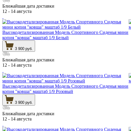
Ближайшая дата доставки
12 - 14 августа
Высокодетализированная Модель Спортивного Сиденья мини
копия "ковша" маштаб 1/9 Белый
3 900 руб.
Ближайшая дата доставки
12 - 14 августа
Высокодетализированная Модель Спортивного Сиденья мини
копия "ковша" маштаб 1/9 Розовый
3 900 руб.
Ближайшая дата доставки
12 - 14 августа