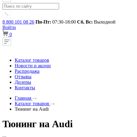
8 800 101 08 26
Пн-Пт:
07:30-18:00
Сб, Вс:
Выходной
Войти
0
Каталог товаров
Новости и акции
Распродажа
Отзывы
Дилеры
Контакты
Главная
Каталог товаров
Тюнинг на Audi
Тюнинг на Audi