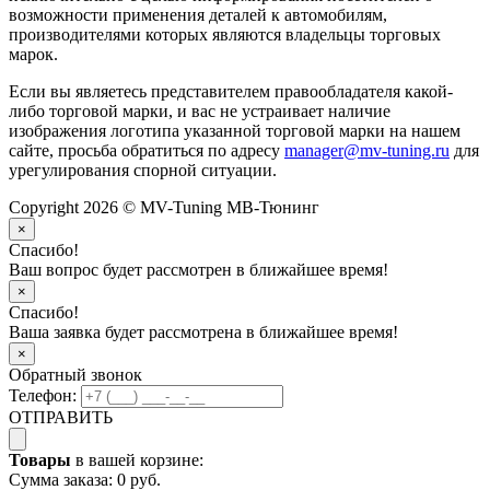
возможности применения деталей к автомобилям,
производителями которых являются владельцы торговых
марок.
Если вы являетесь представителем правообладателя какой-
либо торговой марки, и вас не устраивает наличие
изображения логотипа указанной торговой марки на нашем
сайте, просьба обратиться по адресу
manager@mv-tuning.ru
для
урегулирования спорной ситуации.
Copyright 2026 © MV-Tuning МВ-Тюнинг
×
Спасибо!
Ваш вопрос будет рассмотрен в ближайшее время!
×
Спасибо!
Ваша заявка будет рассмотрена в ближайшее время!
×
Обратный звонок
Телефон:
ОТПРАВИТЬ
Товары
в вашей корзине:
Сумма заказа:
0 руб.