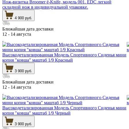
Нож-визитка Broomer ё-Knife, модель 001. EDC легкий
складной нож в индивидуальной упаковке.
4 900 руб.
Ближайшая дата доставки
12 - 14 августа
Высокодетализированная Модель Спортивного Сиденья мини
копия "ковша" маштаб 1/9 Красный
3 900 руб.
Ближайшая дата доставки
12 - 14 августа
Высокодетализированная Модель Спортивного Сиденья мини
копия "ковша" маштаб 1/9 Черный
3 900 руб.