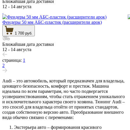
Ближайшая дата доставки
12 - 14 августа
Фендеры 50 мм АБС-пластик (расширители арок)
1 700 руб.
Ближайшая дата доставки
12 - 14 августа
страница:
1
2
Audi – это автомобиль, который предназначен для владельца,
ценящего безопасность, комфорт и престиж. Машина
идеальна по всем параметрам, но часто подвергается
усовершенствованиям, чтобы стать отражением уникального
и исключительного характера своего хозяина. Тюнинг Audi –
это способ для владельца отойти от принятых стандартов,
создав собственную версию авто. Преобразование внешнего
вида обычно связано с переменами:
Экстерьера авто – формирования красивого