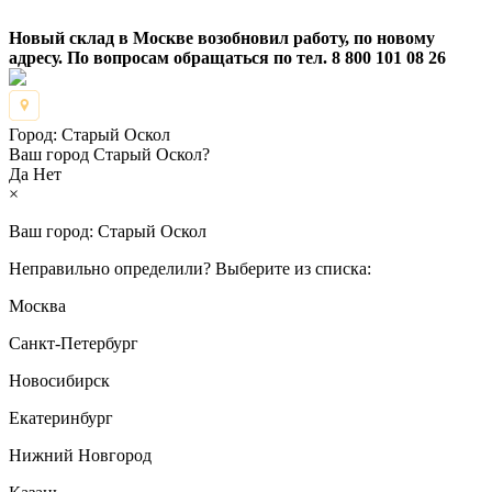
Новый склад в Москве возобновил работу, по новому
адресу. По вопросам обращаться по тел. 8 800 101 08 26
Город:
Старый Оскол
Ваш город Старый Оскол?
Да
Нет
×
Ваш город:
Старый Оскол
Неправильно определили? Выберите из списка:
Москва
Санкт-Петербург
Новосибирск
Екатеринбург
Нижний Новгород