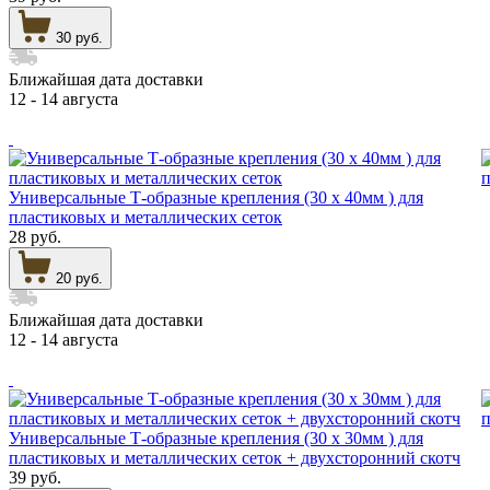
30 руб.
Ближайшая дата доставки
12 - 14 августа
Универсальные Т-образные крепления (30 х 40мм ) для
пластиковых и металлических сеток
28 руб.
20 руб.
Ближайшая дата доставки
12 - 14 августа
Универсальные Т-образные крепления (30 х 30мм ) для
пластиковых и металлических сеток + двухсторонний скотч
39 руб.