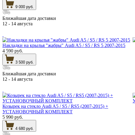
9 000 руб.
Ближайшая дата доставки
12 - 14 августа
Накладки на крылья "жабры" Audi A5 / S5 / RS 5 2007-2015
4 590 руб.
3 500 руб.
Ближайшая дата доставки
12 - 14 августа
Козырек на стекло Audi A5 / S5 / RS5 (2007-2015) +
УСТАНОВОЧНЫЙ КОМПЛЕКТ
5 990 руб.
4 680 руб.