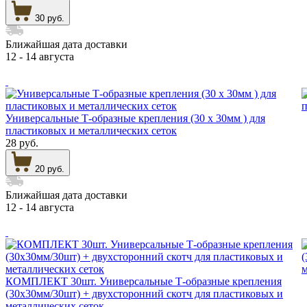
30 руб.
Ближайшая дата доставки
12 - 14 августа
Универсальные Т-образные крепления (30 х 30мм ) для
пластиковых и металлических сеток
28 руб.
20 руб.
Ближайшая дата доставки
12 - 14 августа
КОМПЛЕКТ 30шт. Универсальные Т-образные крепления
(30х30мм/30шт) + двухсторонний скотч для пластиковых и
металлических сеток