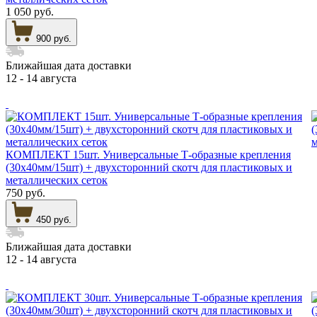
1 050 руб.
900 руб.
Ближайшая дата доставки
12 - 14 августа
КОМПЛЕКТ 15шт. Универсальные Т-образные крепления
(30х40мм/15шт) + двухсторонний скотч для пластиковых и
металлических сеток
750 руб.
450 руб.
Ближайшая дата доставки
12 - 14 августа