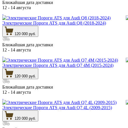
Ближайшая дата доставки
12 - 14 августа
Электрические Пороги ATS для Audi Q8 (2018-2024)
120 000 руб.
Ближайшая дата доставки
12 - 14 августа
Электрические Пороги ATS для Audi Q7 4M (2015-2024)
120 000 руб.
Ближайшая дата доставки
12 - 14 августа
Электрические Пороги ATS для Audi Q7 4L (2009-2015)
120 000 руб.