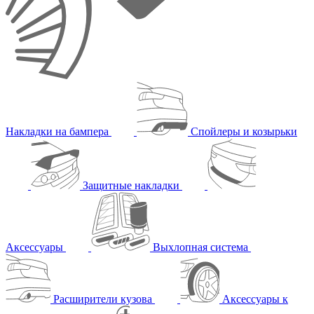
Накладки на бампера
Спойлеры и козырьки
Защитные накладки
Аксессуары
Выхлопная система
Расширители кузова
Аксессуары к