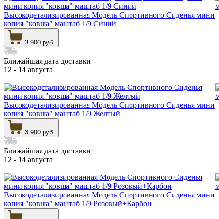
Высокодетализированная Модель Спортивного Сиденья мини
копия "ковша" маштаб 1/9 Синий
3 900 руб.
Ближайшая дата доставки
12 - 14 августа
Высокодетализированная Модель Спортивного Сиденья мини
копия "ковша" маштаб 1/9 Желтый
3 900 руб.
Ближайшая дата доставки
12 - 14 августа
Высокодетализированная Модель Спортивного Сиденья мини
копия "ковша" маштаб 1/9 Розовый+Карбон