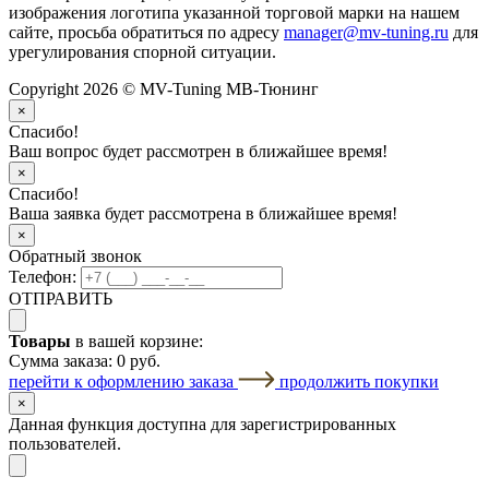
изображения логотипа указанной торговой марки на нашем
сайте, просьба обратиться по адресу
manager@mv-tuning.ru
для
урегулирования спорной ситуации.
Copyright 2026 © MV-Tuning МВ-Тюнинг
×
Спасибо!
Ваш вопрос будет рассмотрен в ближайшее время!
×
Спасибо!
Ваша заявка будет рассмотрена в ближайшее время!
×
Обратный звонок
Телефон:
ОТПРАВИТЬ
Товары
в вашей корзине:
Сумма заказа:
0 руб.
перейти к оформлению заказа
продолжить покупки
×
Данная функция доступна для зарегистрированных
пользователей.