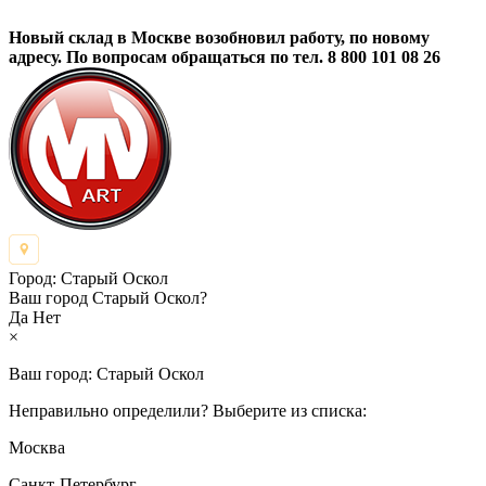
Новый склад в Москве возобновил работу, по новому
адресу. По вопросам обращаться по тел. 8 800 101 08 26
Город:
Старый Оскол
Ваш город Старый Оскол?
Да
Нет
×
Ваш город:
Старый Оскол
Неправильно определили? Выберите из списка:
Москва
Санкт-Петербург