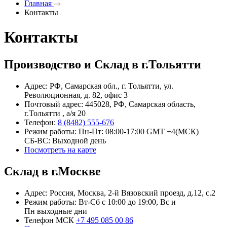
Главная
Контакты
Контакты
Производство и Склад в г.Тольятти
Адрес: РФ, Самарская обл., г. Тольятти, ул.
Революционная, д. 82, офис 3
Почтовый адрес: 445028, РФ, Самарская область,
г.Тольятти , а/я 20
Телефон:
8 (8482) 555-676
Режим работы: Пн-Пт: 08:00-17:00 GMT +4(МСК)
СБ-ВС: Выходной день
Посмотреть на карте
Склад в г.Москве
Адрес: Россия, Москва, 2-й Вязовский проезд, д.12, с.2
Режим работы: Вт-Сб с 10:00 до 19:00, Вс и
Пн выходные дни
Телефон МСК
+7 495 085 00 86