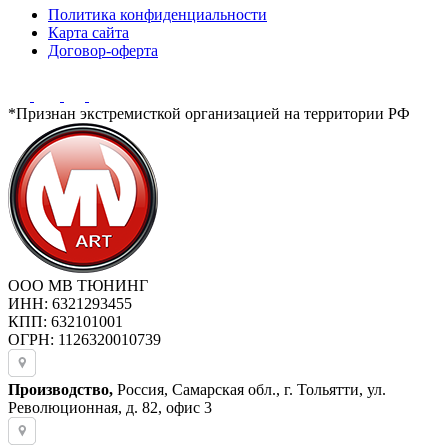
Политика конфиденциальности
Карта сайта
Договор-оферта
*Признан экстремисткой организацией на территории РФ
ООО МВ ТЮНИНГ
ИНН: 6321293455
КПП: 632101001
ОГРН: 1126320010739
Производство,
Россия, Самарская обл., г. Тольятти, ул.
Революционная, д. 82, офис 3