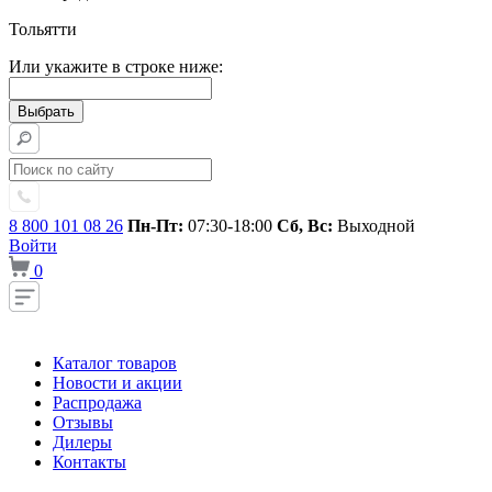
Тольятти
Или укажите в строке ниже:
8 800 101 08 26
Пн-Пт:
07:30-18:00
Сб, Вс:
Выходной
Войти
0
Каталог товаров
Новости и акции
Распродажа
Отзывы
Дилеры
Контакты