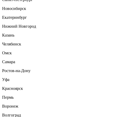
Новосибирск
Екатеринбург
Нижний Новгород
Казань
Челябинск
Омск
Самара
Ростов-на-Дону
Уфа
Красноярск
Пермь
Воронеж
Волгоград