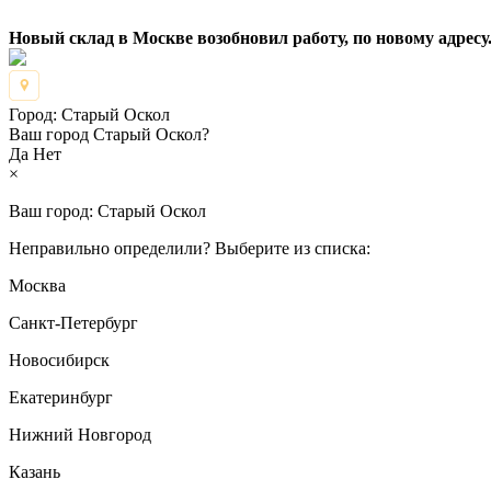
Новый склад в Москве возобновил работу, по новому адресу.
Город:
Старый Оскол
Ваш город Старый Оскол?
Да
Нет
×
Ваш город:
Старый Оскол
Неправильно определили? Выберите из списка:
Москва
Санкт-Петербург
Новосибирск
Екатеринбург
Нижний Новгород
Казань