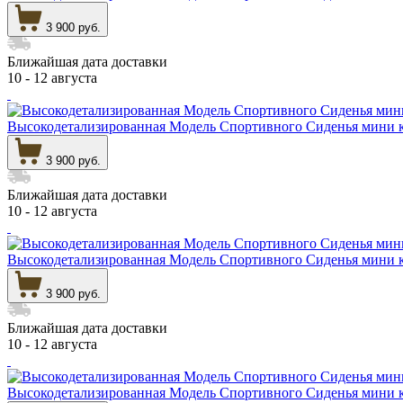
3 900 руб.
Ближайшая дата доставки
10 - 12 августа
Высокодетализированная Модель Спортивного Сиденья мини к
3 900 руб.
Ближайшая дата доставки
10 - 12 августа
Высокодетализированная Модель Спортивного Сиденья мини к
3 900 руб.
Ближайшая дата доставки
10 - 12 августа
Высокодетализированная Модель Спортивного Сиденья мини к