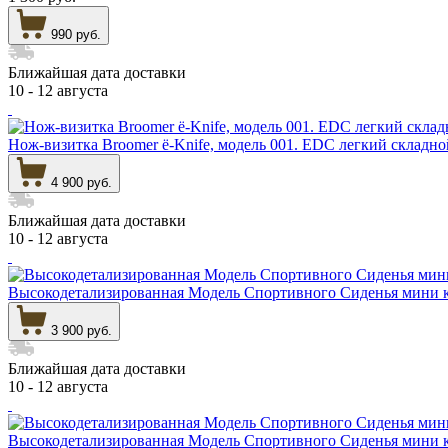
990 руб.
Ближайшая дата доставки
10 - 12 августа
Нож-визитка Broomer ё-Knife, модель 001. EDC легкий складн
4 900 руб.
Ближайшая дата доставки
10 - 12 августа
Высокодетализированная Модель Спортивного Сиденья мини к
3 900 руб.
Ближайшая дата доставки
10 - 12 августа
Высокодетализированная Модель Спортивного Сиденья мини к