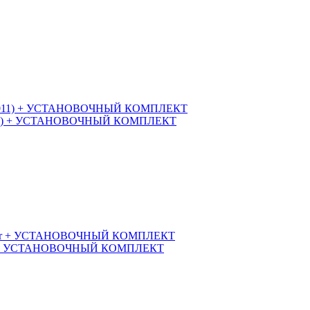
5-2011) + УСТАНОВОЧНЫЙ КОМПЛЕКТ
) 3Dr + УСТАНОВОЧНЫЙ КОМПЛЕКТ