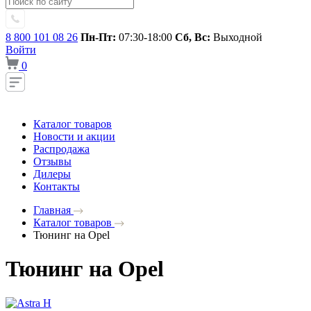
8 800 101 08 26
Пн-Пт:
07:30-18:00
Сб, Вс:
Выходной
Войти
0
Каталог товаров
Новости и акции
Распродажа
Отзывы
Дилеры
Контакты
Главная
Каталог товаров
Тюнинг на Opel
Тюнинг на Opel