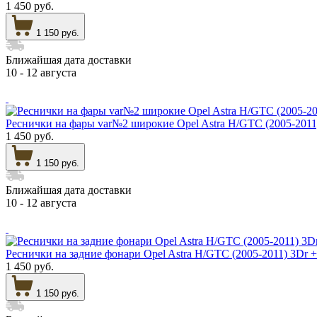
1 450 руб.
1 150 руб.
Ближайшая дата доставки
10 - 12 августа
Реснички на фары var№2 широкие Opel Astra H/GTC (200
1 450 руб.
1 150 руб.
Ближайшая дата доставки
10 - 12 августа
Реснички на задние фонари Opel Astra H/GTC (2005-2011
1 450 руб.
1 150 руб.