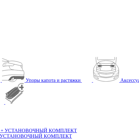
Упоры капота и растяжки
Аксесс
011) + УСТАНОВОЧНЫЙ КОМПЛЕКТ