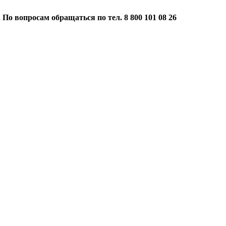
 По вопросам обращаться по тел. 8 800 101 08 26