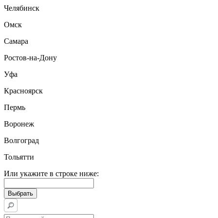
Челябинск
Омск
Самара
Ростов-на-Дону
Уфа
Красноярск
Пермь
Воронеж
Волгоград
Тольятти
Или укажите в строке ниже: