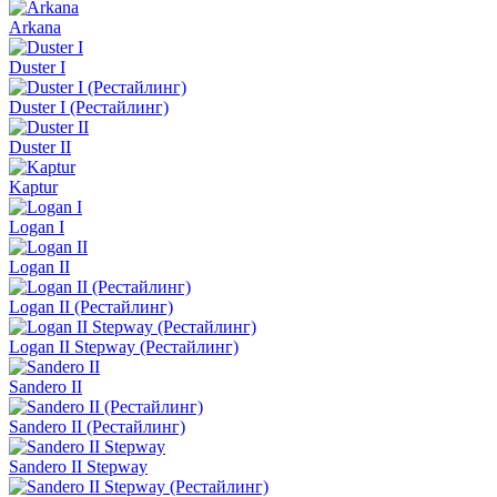
Arkana
Duster I
Duster I (Рестайлинг)
Duster II
Kaptur
Logan I
Logan II
Logan II (Рестайлинг)
Logan II Stepway (Рестайлинг)
Sandero II
Sandero II (Рестайлинг)
Sandero II Stepway