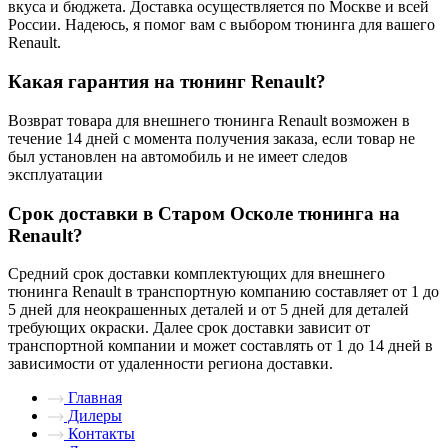
вкуса и бюджета. Доставка осуществляется по Москве и всей
России. Надеюсь, я помог вам с выбором тюнинга для вашего
Renault.
Какая гарантия на тюнинг Renault?
Возврат товара для внешнего тюнинга Renault возможен в
течение 14 дней с момента получения заказа, если товар не
был установлен на автомобиль и не имеет следов
эксплуатации
Cрок доставки в Старом Осколе тюнинга на
Renault?
Средний срок доставки комплектующих для внешнего
тюнинга Renault в транспортную компанию составляет от 1 до
5 дней для неокрашенных деталей и от 5 дней для деталей
требующих окраски. Далее срок доставки зависит от
транспортной компании и может составлять от 1 до 14 дней в
зависимости от удаленности региона доставки.
Главная
Дилеры
Контакты