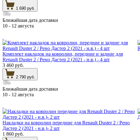
1 690 руб.
Ближайшая дата доставки
10 - 12 августа
Комплект накладок на ковролин, передние и задние для
Renault Duster 2 / Рено Дастер 2 (2021 - н.в.) - 4 шт
3 460 руб.
2 790 руб.
Ближайшая дата доставки
10 - 12 августа
Накладки на ковролин передние для Renault Duster 2 / Рено
Дастер 2 (2021 - н.в.)- 2 шт
1 860 руб.