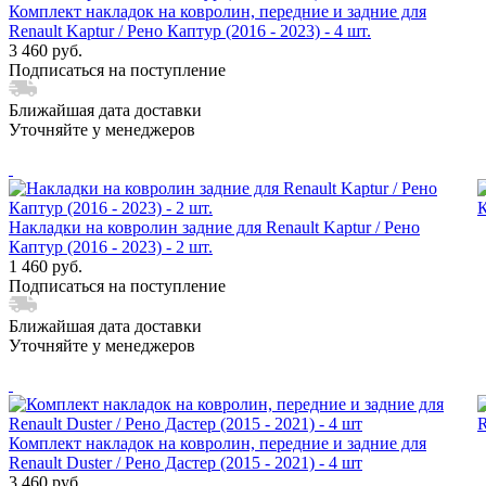
Комплект накладок на ковролин, передние и задние для
Renault Kaptur / Рено Каптур (2016 - 2023) - 4 шт.
3 460 руб.
Подписаться на поступление
Ближайшая дата доставки
Уточняйте у менеджеров
Накладки на ковролин задние для Renault Kaptur / Рено
Каптур (2016 - 2023) - 2 шт.
1 460 руб.
Подписаться на поступление
Ближайшая дата доставки
Уточняйте у менеджеров
Комплект накладок на ковролин, передние и задние для
Renault Duster / Рено Дастер (2015 - 2021) - 4 шт
3 460 руб.