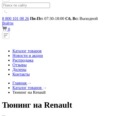
8 800 101 08 26
Пн-Пт:
07:30-18:00
Сб, Вс:
Выходной
Войти
0
Каталог товаров
Новости и акции
Распродажа
Отзывы
Дилеры
Контакты
Главная
Каталог товаров
Тюнинг на Renault
Тюнинг на Renault