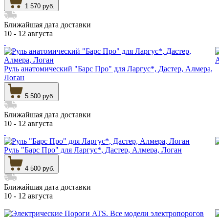
1 570 руб.
Ближайшая дата доставки
10 - 12 августа
Руль анатомический "Барс Про" для Ларгус*, Дастер, Алмера,
Логан
5 500 руб.
Ближайшая дата доставки
10 - 12 августа
Руль "Барс Про" для Ларгус*, Дастер, Алмера, Логан
4 500 руб.
Ближайшая дата доставки
10 - 12 августа