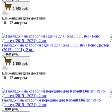
2 790 руб.
Ближайшая дата доставки
10 - 12 августа
Накладки на ковролин задние для Renault Duster / Рено Дастер
(2015 - 2021)- 2 шт
1 460 руб.
1 150 руб.
Ближайшая дата доставки
10 - 12 августа
Накладки на ковролин передние для Renault Duster / Рено
Дастер (2015 - 2021)- 2 шт
1 890 руб.