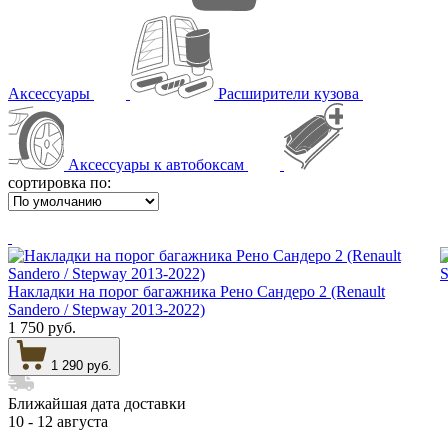
Аксессуары
Расширители кузова
Аксессуары к автобоксам
сортировка по:
Накладки на порог багажника Рено Сандеро 2 (Renault
Sandero / Stepway 2013-2022)
1 750 руб.
1 290 руб.
Ближайшая дата доставки
10 - 12 августа