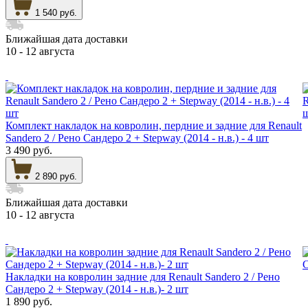
1 540 руб.
Ближайшая дата доставки
10 - 12 августа
Комплект накладок на ковролин, пердние и задние для Renault
Sandero 2 / Рено Сандеро 2 + Stepway (2014 - н.в.) - 4 шт
3 490 руб.
2 890 руб.
Ближайшая дата доставки
10 - 12 августа
Накладки на ковролин задние для Renault Sandero 2 / Рено
Сандеро 2 + Stepway (2014 - н.в.)- 2 шт
1 890 руб.