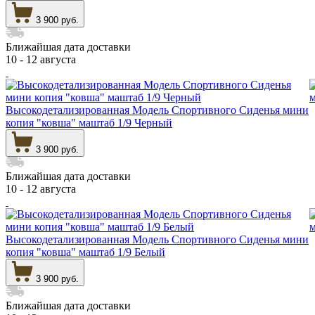
3 900 руб.
Ближайшая дата доставки
10 - 12 августа
Высокодетализированная Модель Спортивного Сиденья мини
копия "ковша" маштаб 1/9 Черный
3 900 руб.
Ближайшая дата доставки
10 - 12 августа
Высокодетализированная Модель Спортивного Сиденья мини
копия "ковша" маштаб 1/9 Белый
3 900 руб.
Ближайшая дата доставки