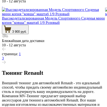
10 - 12 августа
Высокодетализированная Модель Спортивного Сиденья мини
копия "ковша" маштаб 1/9 Розовый
3 900 руб.
Ближайшая дата доставки
10 - 12 августа
страница:
1
3
Тюнинг Renault
Внешний тюнинг для автомобилей Renault - это идеальный
способ, чтобы придать своему автомобилю индивидуальный
стиль и подчеркнуть вашу индивидуальность на дороге.
Компания MV-Тюнинг предлагает широкий выбор
аксессуаров для тюнинга автомобилей Renault. Все наши
изделия изготовлены из высококачественных материалов и