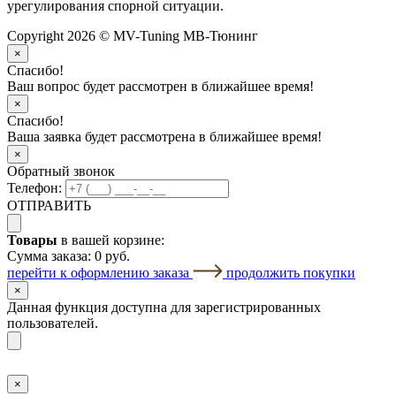
урегулирования спорной ситуации.
Copyright 2026 © MV-Tuning МВ-Тюнинг
×
Спасибо!
Ваш вопрос будет рассмотрен в ближайшее время!
×
Спасибо!
Ваша заявка будет рассмотрена в ближайшее время!
×
Обратный звонок
Телефон:
ОТПРАВИТЬ
Товары
в вашей корзине:
Сумма заказа:
0 руб.
перейти к оформлению заказа
продолжить покупки
×
Данная функция доступна для зарегистрированных
пользователей.
×