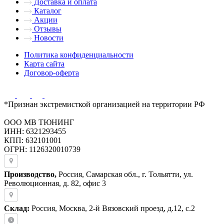
Доставка и оплата
Каталог
Акции
Отзывы
Новости
Политика конфиденциальности
Карта сайта
Договор-оферта
*Признан экстремисткой организацией на территории РФ
ООО МВ ТЮНИНГ
ИНН: 6321293455
КПП: 632101001
ОГРН: 1126320010739
Производство,
Россия, Самарская обл., г. Тольятти, ул.
Революционная, д. 82, офис 3
Склад:
Россия, Москва, 2-й Вязовский проезд, д.12, с.2