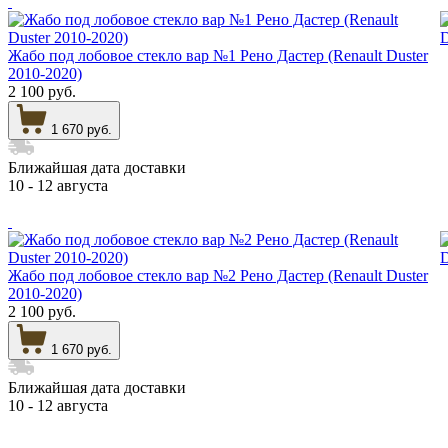
Жабо под лобовое стекло вар №1 Рено Дастер (Renault Duster
2010-2020)
2 100 руб.
1 670 руб.
Ближайшая дата доставки
10 - 12 августа
Жабо под лобовое стекло вар №2 Рено Дастер (Renault Duster
2010-2020)
2 100 руб.
1 670 руб.
Ближайшая дата доставки
10 - 12 августа