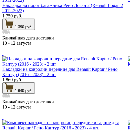
Накладка на порог багажника Рено Логан 2 (Renault Logan 2
2012-2022)
1 750 руб.
1 390 руб.
Ближайшая дата доставки
10 - 12 августа
Накладки на ковролин передние для Renault Kaptur / Рено
Каптур (2016 - 2023) - 2 шт
1 860 руб.
1 640 руб.
Ближайшая дата доставки
10 - 12 августа