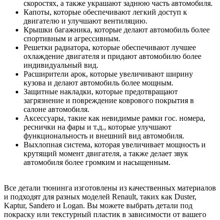
скоростях, а также украшают заднюю часть автомобиля.
Капоты, которые обеспечивают легкий доступ к
двигателю и улучшают вентиляцию.
Крышки багажника, которые делают автомобиль более
спортивным и агрессивным.
Решетки радиатора, которые обеспечивают лучшее
охлаждение двигателя и придают автомобилю более
индивидуальный вид.
Расширители арок, которые увеличивают ширину
кузова и делают автомобиль более мощным.
Защитные накладки, которые предотвращают
загрязнение и повреждение коврового покрытия в
салоне автомобиля.
Аксессуары, такие как невидимые рамки гос. номера,
реснички на фары и т.д., которые улучшают
функциональность и внешний вид автомобиля.
Выхлопная система, которая увеличивает мощность и
крутящий момент двигателя, а также делает звук
автомобиля более громким и насыщенным.
Все детали тюнинга изготовлены из качественных материалов
и подходят для разных моделей Renault, таких как Duster,
Kaptur, Sandero и Logan. Вы можете выбрать детали под
покраску или текстурный пластик в зависимости от вашего