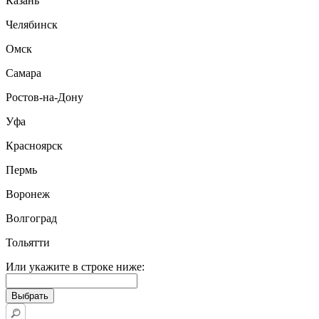
Казань
Челябинск
Омск
Самара
Ростов-на-Дону
Уфа
Красноярск
Пермь
Воронеж
Волгоград
Тольятти
Или укажите в строке ниже: