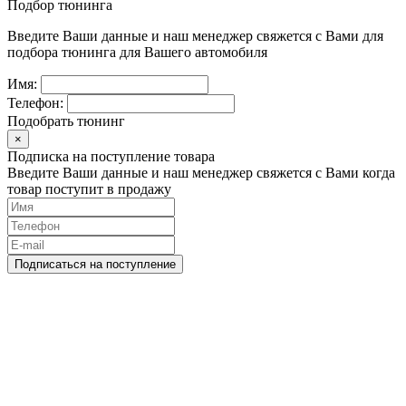
Подбор тюнинга
Введите Ваши данные и наш менеджер свяжется с Вами для
подбора тюнинга для Вашего автомобиля
Имя:
Телефон:
Подобрать тюнинг
×
Подписка на поступление товара
Введите Ваши данные и наш менеджер свяжется с Вами когда
товар поступит в продажу