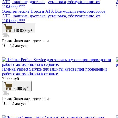
Электрические Пороги ATS. Все модели электропорогов
АТС, наличие, доставка, установка, обслуживание. от
110.000р.***
110 000 руб.
Ближайшая дата доставки
10 - 12 августа
Плёнка Perfect Service для защиты кузова при проведении
работ с автомобилем в сервисе.
7 900 руб.
7 980 руб.
Ближайшая дата доставки
10 - 12 августа