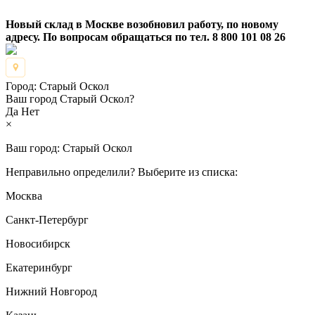
Новый склад в Москве возобновил работу, по новому
адресу. По вопросам обращаться по тел. 8 800 101 08 26
Город:
Старый Оскол
Ваш город Старый Оскол?
Да
Нет
×
Ваш город:
Старый Оскол
Неправильно определили? Выберите из списка:
Москва
Санкт-Петербург
Новосибирск
Екатеринбург
Нижний Новгород