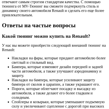
отвечают самым строгим стандартам качества. С помощью
тюнинга от MV-Тюнинг вы сможете подчеркнуть стиль и
динамику своего автомобиля Renault и сделать его еще более
привлекательным.
Ответы на частые вопросы
Какой тюнинг можно купить на Renault?
У нас вы можете приобрести следующий внешний тюнинг на
Renault:
Накладки на фары, которые придают автомобилю более
светлый и стильный вид.
Бампера, которые изменяют дизайн передней и задней
части автомобиля, а также улучшают аэродинамику и
защиту.
Накладки на бампера, которые усиливают защиту
бампера от сколов и царапин, а также украшают его.
Пороги, которые облегчают посадку и высадку из
автомобиля, а также делают его более гладким и
солидным.
Спойлеры и козырьки, которые уменьшают подъемную
силу и увеличивают сцепление с дорогой при высоких