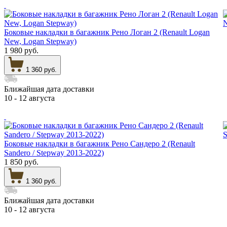
Боковые накладки в багажник Рено Логан 2 (Renault Logan
New, Logan Stepway)
1 980 руб.
1 360 руб.
Ближайшая дата доставки
10 - 12 августа
Боковые накладки в багажник Рено Сандеро 2 (Renault
Sandero / Stepway 2013-2022)
1 850 руб.
1 360 руб.
Ближайшая дата доставки
10 - 12 августа