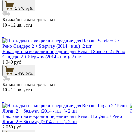
1 340 руб.
Ближайшая дата доставки
10 - 12 августа
Накладки на ковролин передние для Renault Sandero 2 / Рено
Сандеро 2 + Stepway (2014 - н.в.)- 2 шт
1 940 руб.
1 490 руб.
Ближайшая дата доставки
10 - 12 августа
Накладки на ковролин передние для Renault Logan 2 / Рено
Логан 2 + Stepway (2014 - н.в. )- 2 шт
2 050 руб.