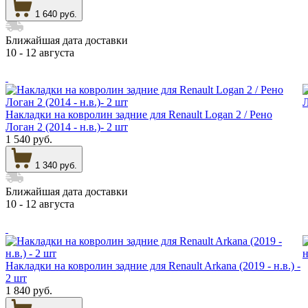
1 640 руб.
Ближайшая дата доставки
10 - 12 августа
Накладки на ковролин задние для Renault Logan 2 / Рено
Логан 2 (2014 - н.в.)- 2 шт
1 540 руб.
1 340 руб.
Ближайшая дата доставки
10 - 12 августа
Накладки на ковролин задние для Renault Arkana (2019 - н.в.) -
2 шт
1 840 руб.