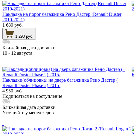
Накладка на порог багажника Рено Дастер (Renault Duster
2010-2021)
1 680 руб.
1 290 руб.
Ближайшая дата доставки
10 - 12 августа
Накладки(облицовка) на дверь багажника Рено Дастер (+
Renault Duster Phase 2) 2015-
4 950 руб.
Подписаться на поступление
Ближайшая дата доставки
Уточняйте у менеджеров