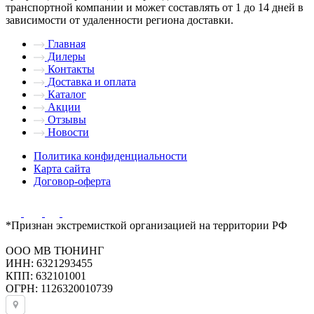
транспортной компании и может составлять от 1 до 14 дней в
зависимости от удаленности региона доставки.
Главная
Дилеры
Контакты
Доставка и оплата
Каталог
Акции
Отзывы
Новости
Политика конфиденциальности
Карта сайта
Договор-оферта
*Признан экстремисткой организацией на территории РФ
ООО МВ ТЮНИНГ
ИНН: 6321293455
КПП: 632101001
ОГРН: 1126320010739