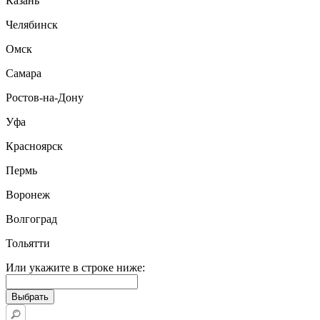
Казань
Челябинск
Омск
Самара
Ростов-на-Дону
Уфа
Красноярск
Пермь
Воронеж
Волгоград
Тольятти
Или укажите в строке ниже: