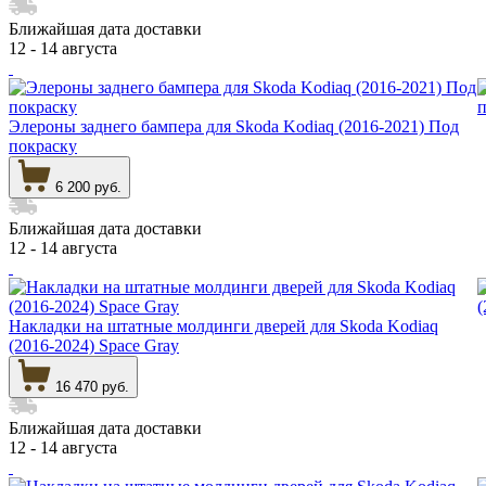
Ближайшая дата доставки
12 - 14 августа
Элероны заднего бампера для Skoda Kodiaq (2016-2021) Под
покраску
6 200 руб.
Ближайшая дата доставки
12 - 14 августа
Накладки на штатные молдинги дверей для Skoda Kodiaq
(2016-2024) Space Gray
16 470 руб.
Ближайшая дата доставки
12 - 14 августа