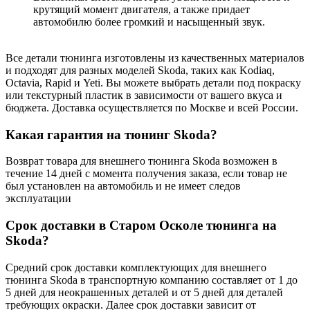
крутящий момент двигателя, а также придает
автомобилю более громкий и насыщенный звук.
Все детали тюнинга изготовлены из качественных материалов
и подходят для разных моделей Skoda, таких как Kodiaq,
Octavia, Rapid и Yeti. Вы можете выбрать детали под покраску
или текстурный пластик в зависимости от вашего вкуса и
бюджета. Доставка осуществляется по Москве и всей России.
Какая гарантия на тюнинг Skoda?
Возврат товара для внешнего тюнинга Skoda возможен в
течение 14 дней с момента получения заказа, если товар не
был установлен на автомобиль и не имеет следов
эксплуатации
Cрок доставки в Старом Осколе тюнинга на
Skoda?
Средний срок доставки комплектующих для внешнего
тюнинга Skoda в транспортную компанию составляет от 1 до
5 дней для неокрашенных деталей и от 5 дней для деталей
требующих окраски. Далее срок доставки зависит от