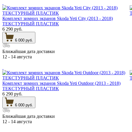
Комплект зимних экранов Skoda Yeti City (2013 - 2018)
ТЕКСТУРНЫЙ ПЛАСТИК
6 290 руб.
6 000 руб.
Ближайшая дата доставки
12 - 14 августа
Комплект зимних экранов Skoda Yeti Outdoor (2013 - 2018)
ТЕКСТУРНЫЙ ПЛАСТИК
6 290 руб.
6 000 руб.
Ближайшая дата доставки
12 - 14 августа