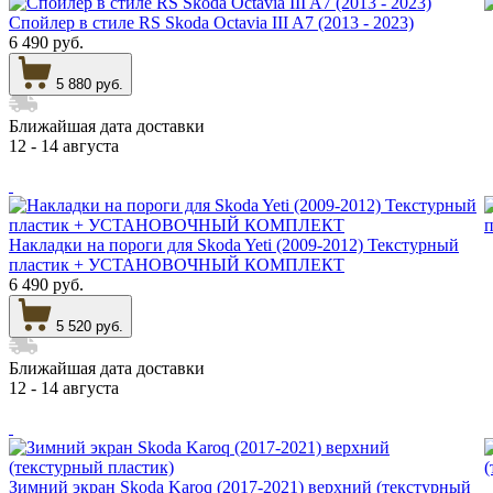
Спойлер в стиле RS Skoda Octavia III A7 (2013 - 2023)
6 490 руб.
5 880 руб.
Ближайшая дата доставки
12 - 14 августа
Накладки на пороги для Skoda Yeti (2009-2012) Текстурный
пластик + УСТАНОВОЧНЫЙ КОМПЛЕКТ
6 490 руб.
5 520 руб.
Ближайшая дата доставки
12 - 14 августа
Зимний экран Skoda Karoq (2017-2021) верхний (текстурный