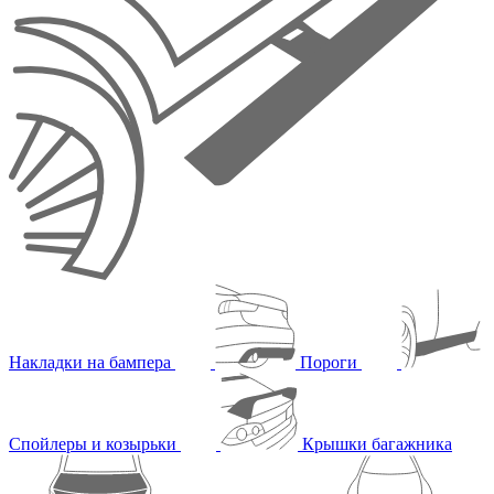
Накладки на бампера
Пороги
Спойлеры и козырьки
Крышки багажника