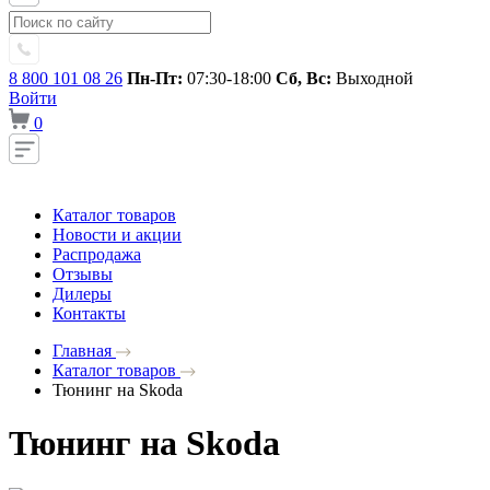
8 800 101 08 26
Пн-Пт:
07:30-18:00
Сб, Вс:
Выходной
Войти
0
Каталог товаров
Новости и акции
Распродажа
Отзывы
Дилеры
Контакты
Главная
Каталог товаров
Тюнинг на Skoda
Тюнинг на Skoda