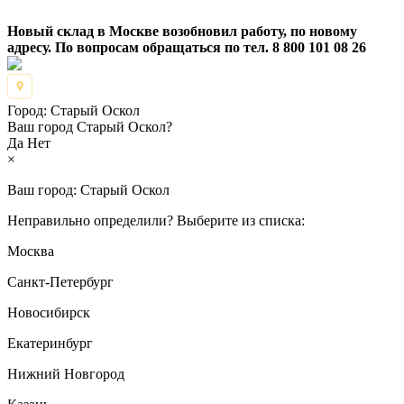
Новый склад в Москве возобновил работу, по новому
адресу. По вопросам обращаться по тел. 8 800 101 08 26
Город:
Старый Оскол
Ваш город Старый Оскол?
Да
Нет
×
Ваш город:
Старый Оскол
Неправильно определили? Выберите из списка:
Москва
Санкт-Петербург
Новосибирск
Екатеринбург
Нижний Новгород