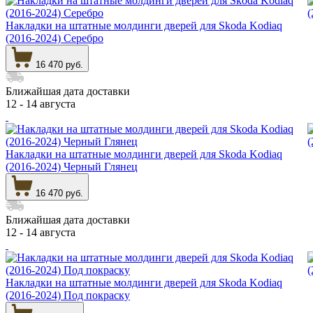
Накладки на штатные молдинги дверей для Skoda Kodiaq
(2016-2024) Серебро
16 470 руб.
Ближайшая дата доставки
12 - 14 августа
Накладки на штатные молдинги дверей для Skoda Kodiaq
(2016-2024) Черный Глянец
16 470 руб.
Ближайшая дата доставки
12 - 14 августа
Накладки на штатные молдинги дверей для Skoda Kodiaq
(2016-2024) Под покраску