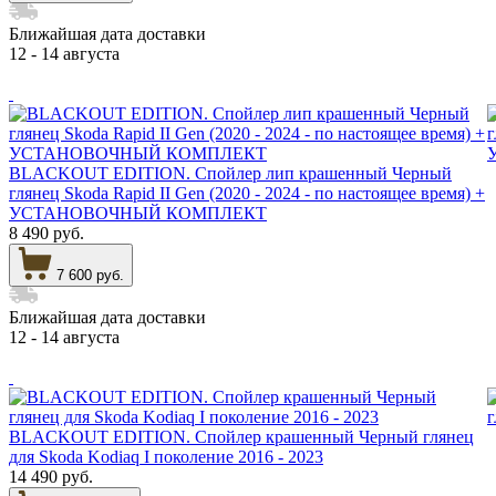
Ближайшая дата доставки
12 - 14 августа
BLACKOUT EDITION. Спойлер лип крашенный Черный
глянец Skoda Rapid II Gen (2020 - 2024 - по настоящее время) +
УСТАНОВОЧНЫЙ КОМПЛЕКТ
8 490 руб.
7 600 руб.
Ближайшая дата доставки
12 - 14 августа
BLACKOUT EDITION. Спойлер крашенный Черный глянец
для Skoda Kodiaq I поколение 2016 - 2023
14 490 руб.