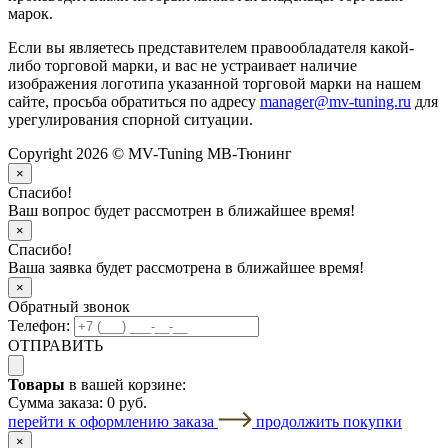
марок.
Если вы являетесь представителем правообладателя какой-
либо торговой марки, и вас не устраивает наличие
изображения логотипа указанной торговой марки на нашем
сайте, просьба обратиться по адресу
manager@mv-tuning.ru
для
урегулирования спорной ситуации.
Copyright 2026 © MV-Tuning МВ-Тюнинг
×
Спасибо!
Ваш вопрос будет рассмотрен в ближайшее время!
×
Спасибо!
Ваша заявка будет рассмотрена в ближайшее время!
×
Обратный звонок
Телефон:
ОТПРАВИТЬ
Товары
в вашей корзине:
Сумма заказа:
0 руб.
перейти к оформлению заказа
продолжить покупки
×