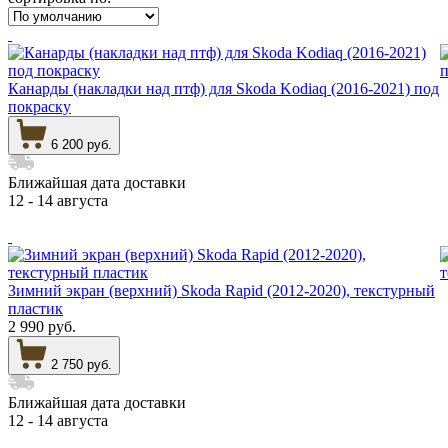
Канарды (накладки над птф) для Skoda Kodiaq (2016-2021) под
покраску
6 200 руб.
Ближайшая дата доставки
12 - 14 августа
Зимний экран (верхний) Skoda Rapid (2012-2020), текстурный
пластик
2 990 руб.
2 750 руб.
Ближайшая дата доставки
12 - 14 августа