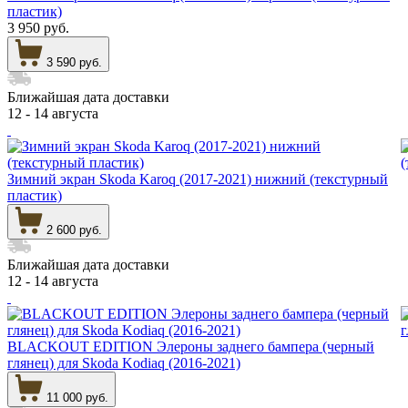
пластик)
3 950 руб.
3 590 руб.
Ближайшая дата доставки
12 - 14 августа
Зимний экран Skoda Karoq (2017-2021) нижний (текстурный
пластик)
2 600 руб.
Ближайшая дата доставки
12 - 14 августа
BLACKOUT EDITION Элероны заднего бампера (черный
глянец) для Skoda Kodiaq (2016-2021)
11 000 руб.