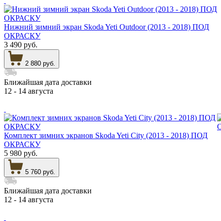
Нижний зимний экран Skoda Yeti Outdoor (2013 - 2018) ПОД
ОКРАСКУ
3 490 руб.
2 880 руб.
Ближайшая дата доставки
12 - 14 августа
Комплект зимних экранов Skoda Yeti City (2013 - 2018) ПОД
ОКРАСКУ
5 980 руб.
5 760 руб.
Ближайшая дата доставки
12 - 14 августа